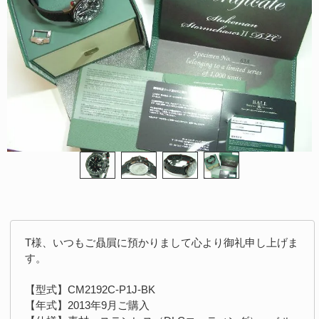
T様、いつもご贔屓に預かりまして心より御礼申し上げま
す。
【型式】CM2192C-P1J-BK
【年式】2013年9月ご購入