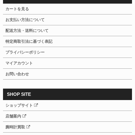
カートを見る
お支払い方法について
配送方法・送料について
特定商取引法に基づく表記
プライバシーポリシー
マイアカウント
お問い合わせ
SHOP SITE
ショップサイト
店舗案内
腕時計買取