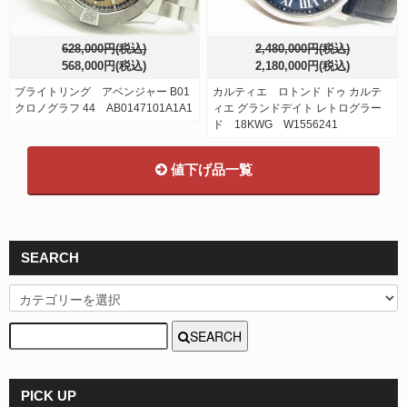
628,000円(税込)
2,480,000円(税込)
568,000円(税込)
2,180,000円(税込)
ブライトリング アベンジャー B01
カルティエ ロトンド ドゥ カルテ
クロノグラフ 44 AB0147101A1A1
ィエ グランドデイト レトログラー
ド 18KWG W1556241
値下げ品一覧
SEARCH
SEARCH
PICK UP