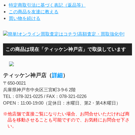
特定商取引法に基づく表記（返品等）
この商品を友達に教える
買い物を続ける
この商品は現在「ティッケン神戸店」で取扱しています
ティッケン神戸店（
詳細
）
〒650-0021
兵庫県神戸市中央区三宮町3-9-6 2階
TEL：078-321-0225 / FAX：078-321-0226
OPEN：11:00-19:00（定休日：水曜日、第2・第4木曜日）
※他店舗で直接ご覧になりたい場合、お問合せいただければ商
品を移動させることも可能ですので、お気軽にお問合せ下さ
い。