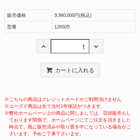
販売価格
9,980,000円(税込)
型番
126509
カートに入れる
※こちらの商品はクレジットカードがご利用頂けません
※ユーズド商品は全て当社1年保証がつきます。
※弊社ホームページ上の商品に関しましては、店頭販売もし
ております関係で、ホームページにてご注文を頂きました
時点で、既に販売済みや取り置き中になっている場合がご
ざいます。予めご了承下さいませ。