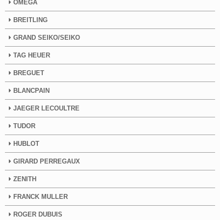
OMEGA
BREITLING
GRAND SEIKO/SEIKO
TAG HEUER
BREGUET
BLANCPAIN
JAEGER LECOULTRE
TUDOR
HUBLOT
GIRARD PERREGAUX
ZENITH
FRANCK MULLER
ROGER DUBUIS