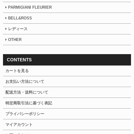
PARMIGIANI FLEURIER
BELL&ROSS
レディース
OTHER
CONTENTS
カートを見る
お支払い方法について
配送方法・送料について
特定商取引法に基づく表記
プライバシーポリシー
マイアカウント