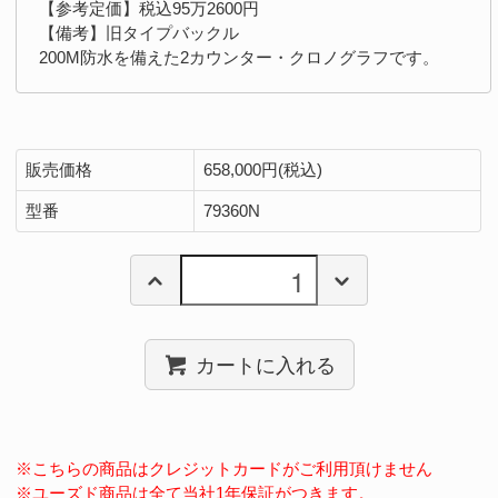
【参考定価】税込95万2600円
【備考】旧タイプバックル
200M防水を備えた2カウンター・クロノグラフです。
販売価格
658,000円(税込)
型番
79360N
カートに入れる
※こちらの商品はクレジットカードがご利用頂けません
※ユーズド商品は全て当社1年保証がつきます。