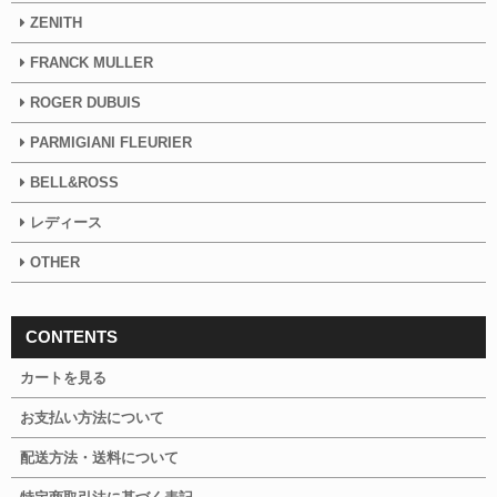
ZENITH
FRANCK MULLER
ROGER DUBUIS
PARMIGIANI FLEURIER
BELL&ROSS
レディース
OTHER
CONTENTS
カートを見る
お支払い方法について
配送方法・送料について