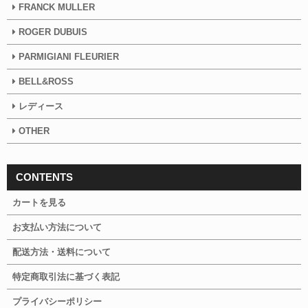
FRANCK MULLER
ROGER DUBUIS
PARMIGIANI FLEURIER
BELL&ROSS
レディース
OTHER
CONTENTS
カートを見る
お支払い方法について
配送方法・送料について
特定商取引法に基づく表記
プライバシーポリシー