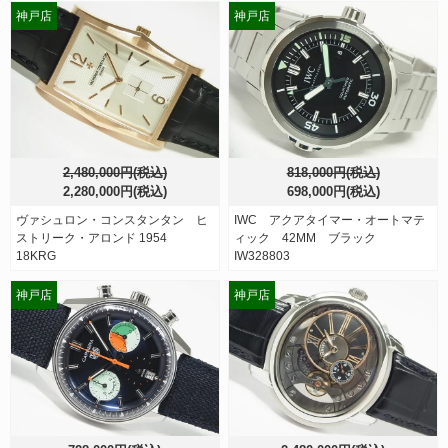
神戸店
神戸店
2,480,000円(税込)
818,000円(税込)
2,280,000円(税込)
698,000円(税込)
ヴァシュロン・コンスタンタン ヒ
IWC アクアタイマー・オートマテ
ストリーク・アロンド 1954
ィック 42MM ブラック
18KRG
IW328803
神戸店
神戸店