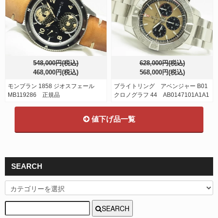
548,000円(税込)
628,000円(税込)
468,000円(税込)
568,000円(税込)
モンブラン 1858 ジオスフェール
ブライトリング アベンジャー B01
MB119286 正規品
クロノグラフ 44 AB0147101A1A1
値下げ品一覧
SEARCH
SEARCH