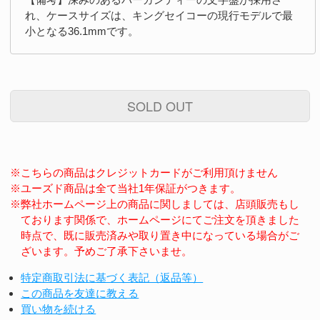
れ、ケースサイズは、キングセイコーの現行モデルで最
小となる36.1mmです。
SOLD OUT
※こちらの商品はクレジットカードがご利用頂けません
※ユーズド商品は全て当社1年保証がつきます。
※弊社ホームページ上の商品に関しましては、店頭販売もし
ております関係で、ホームページにてご注文を頂きました
時点で、既に販売済みや取り置き中になっている場合がご
ざいます。予めご了承下さいませ。
特定商取引法に基づく表記（返品等）
この商品を友達に教える
買い物を続ける