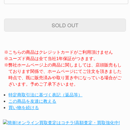
SOLD OUT
※こちらの商品はクレジットカードがご利用頂けません
※ユーズド商品は全て当社1年保証がつきます。
※弊社ホームページ上の商品に関しましては、店頭販売もし
ております関係で、ホームページにてご注文を頂きました
時点で、既に販売済みや取り置き中になっている場合がご
ざいます。予めご了承下さいませ。
特定商取引法に基づく表記（返品等）
この商品を友達に教える
買い物を続ける