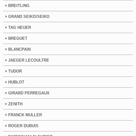
BREITLING
GRAND SEIKO/SEIKO
TAG HEUER
BREGUET
BLANCPAIN
JAEGER LECOULTRE
TUDOR
HUBLOT
GIRARD PERREGAUX
ZENITH
FRANCK MULLER
ROGER DUBUIS