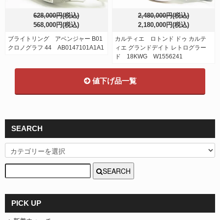
628,000円(税込)
2,480,000円(税込)
568,000円(税込)
2,180,000円(税込)
ブライトリング アベンジャー B01
カルティエ ロトンド ドゥ カルテ
クロノグラフ 44 AB0147101A1A1
ィエ グランドデイト レトログラー
ド 18KWG W1556241
値下げ品一覧
SEARCH
SEARCH
PICK UP