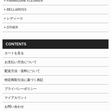
PARMIGIANI FLEURIER
BELL&ROSS
レディース
OTHER
CONTENTS
カートを見る
お支払い方法について
配送方法・送料について
特定商取引法に基づく表記
プライバシーポリシー
マイアカウント
お問い合わせ