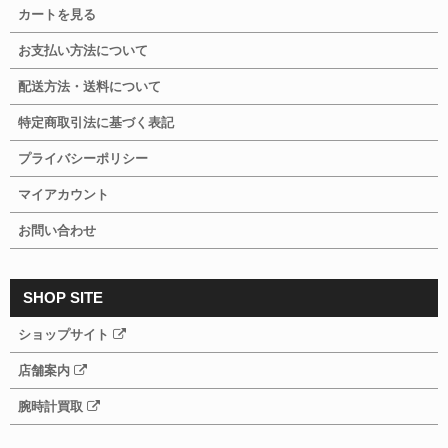
カートを見る
お支払い方法について
配送方法・送料について
特定商取引法に基づく表記
プライバシーポリシー
マイアカウント
お問い合わせ
SHOP SITE
ショップサイト
店舗案内
腕時計買取