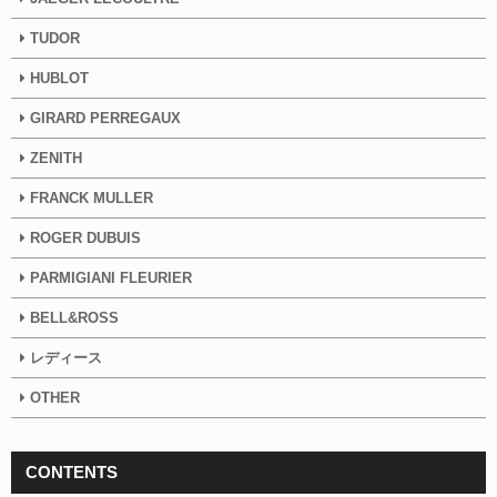
TUDOR
HUBLOT
GIRARD PERREGAUX
ZENITH
FRANCK MULLER
ROGER DUBUIS
PARMIGIANI FLEURIER
BELL&ROSS
レディース
OTHER
CONTENTS