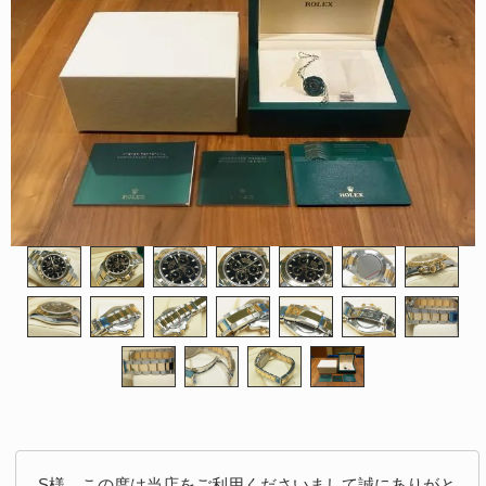
S様。この度は当店をご利用くださいまして誠にありがと