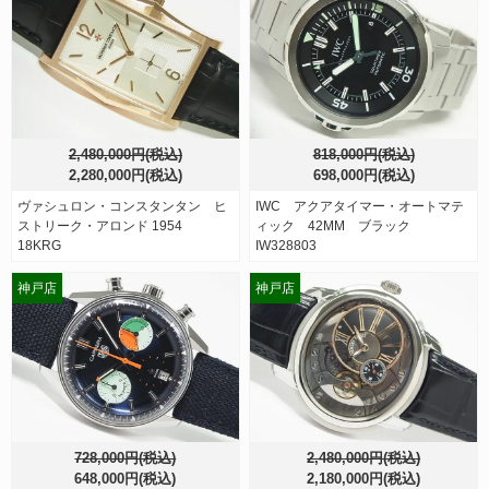
2,480,000円(税込)
818,000円(税込)
2,280,000円(税込)
698,000円(税込)
ヴァシュロン・コンスタンタン ヒ
IWC アクアタイマー・オートマテ
ストリーク・アロンド 1954
ィック 42MM ブラック
18KRG
IW328803
神戸店
神戸店
728,000円(税込)
2,480,000円(税込)
648,000円(税込)
2,180,000円(税込)