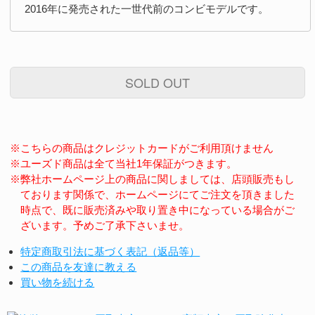
2016年に発売された一世代前のコンビモデルです。
SOLD OUT
※こちらの商品はクレジットカードがご利用頂けません
※ユーズド商品は全て当社1年保証がつきます。
※弊社ホームページ上の商品に関しましては、店頭販売もし
ております関係で、ホームページにてご注文を頂きました
時点で、既に販売済みや取り置き中になっている場合がご
ざいます。予めご了承下さいませ。
特定商取引法に基づく表記（返品等）
この商品を友達に教える
買い物を続ける