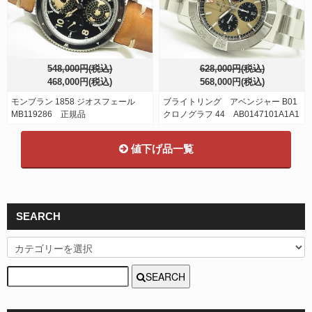
548,000円(税込)
628,000円(税込)
468,000円(税込)
568,000円(税込)
モンブラン 1858 ジオスフェール
ブライトリング アベンジャー B01
MB119286 正規品
クロノグラフ 44 AB0147101A1A1
値下げ品一覧
SEARCH
SEARCH