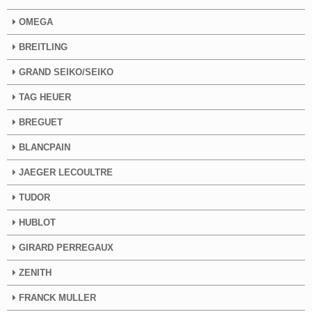
OMEGA
BREITLING
GRAND SEIKO/SEIKO
TAG HEUER
BREGUET
BLANCPAIN
JAEGER LECOULTRE
TUDOR
HUBLOT
GIRARD PERREGAUX
ZENITH
FRANCK MULLER