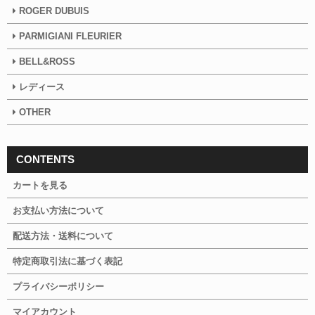
ROGER DUBUIS
PARMIGIANI FLEURIER
BELL&ROSS
レディース
OTHER
CONTENTS
カートを見る
お支払い方法について
配送方法・送料について
特定商取引法に基づく表記
プライバシーポリシー
マイアカウント