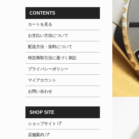
CONTENTS
カートを見る
お支払い方法について
配送方法・送料について
特定商取引法に基づく表記
プライバシーポリシー
マイアカウント
お問い合わせ
SHOP SITE
ショップサイト
店舗案内