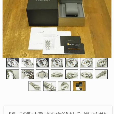
K様、この度もお買い上げいただきまして、誠にありがと