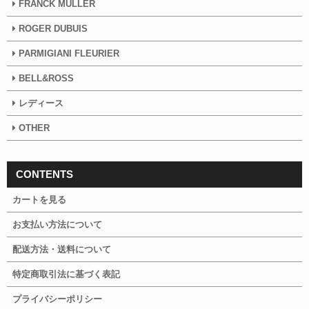
FRANCK MULLER
ROGER DUBUIS
PARMIGIANI FLEURIER
BELL&ROSS
レディース
OTHER
CONTENTS
カートを見る
お支払い方法について
配送方法・送料について
特定商取引法に基づく表記
プライバシーポリシー