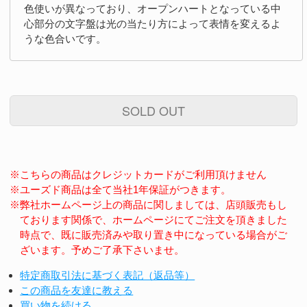
色使いが異なっており、オープンハートとなっている中
心部分の文字盤は光の当たり方によって表情を変えるよ
うな色合いです。
SOLD OUT
※こちらの商品はクレジットカードがご利用頂けません
※ユーズド商品は全て当社1年保証がつきます。
※弊社ホームページ上の商品に関しましては、店頭販売もし
ております関係で、ホームページにてご注文を頂きました
時点で、既に販売済みや取り置き中になっている場合がご
ざいます。予めご了承下さいませ。
特定商取引法に基づく表記（返品等）
この商品を友達に教える
買い物を続ける