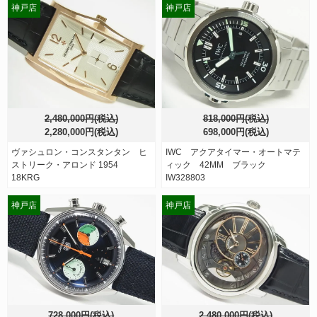
神戸店
神戸店
2,480,000円(税込)
818,000円(税込)
2,280,000円(税込)
698,000円(税込)
ヴァシュロン・コンスタンタン ヒ
IWC アクアタイマー・オートマテ
ストリーク・アロンド 1954
ィック 42MM ブラック
18KRG
IW328803
神戸店
神戸店
728,000円(税込)
2,480,000円(税込)