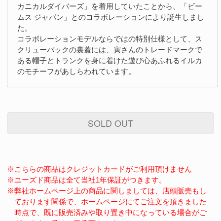
カニカルダイバーズ」を着用していたことから、「ビー
ムス ジャパン」とのコラボレーションにより誕生しまし
た。
コラボレーションモデルならではの特別仕様として、ス
クリューバックの裏蓋には、寅さんのトレードマークで
ある帽子とトランクを身に着けた遊び心あふれるイルカ
のモチーフがあしらわれています。
SOLD OUT
※こちらの商品はクレジットカードがご利用頂けません
※ユーズド商品は全て当社1年保証がつきます。
※弊社ホームページ上の商品に関しましては、店頭販売もし
ております関係で、ホームページにてご注文を頂きました
時点で、既に販売済みや取り置き中になっている場合がご