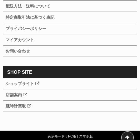
配送方法・送料について
特定商取引法に基づく表記
プライバシーポリシー
マイアカウント
お問い合わせ
SHOP SITE
ショップサイト
店舗案内
腕時計買取
表示モード：
PC版
|
スマホ版