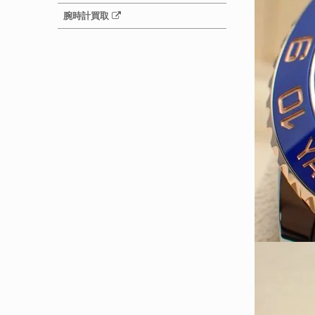
腕時計買取