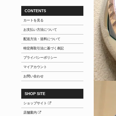
CONTENTS
カートを見る
お支払い方法について
配送方法・送料について
特定商取引法に基づく表記
プライバシーポリシー
マイアカウント
お問い合わせ
SHOP SITE
ショップサイト
店舗案内