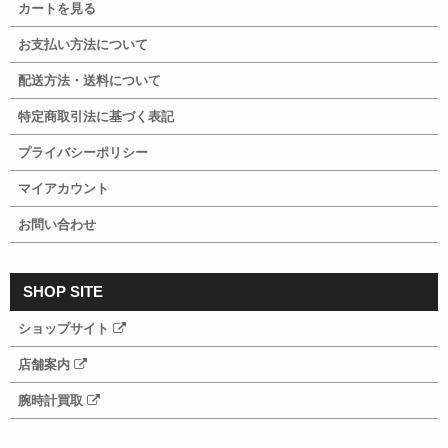
カートを見る
お支払い方法について
配送方法・送料について
特定商取引法に基づく表記
プライバシーポリシー
マイアカウント
お問い合わせ
SHOP SITE
ショップサイト
店舗案内
腕時計買取