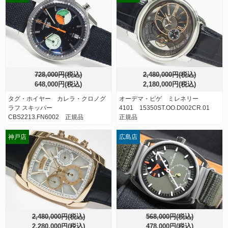
728,000円(税込)
2,480,000円(税込)
648,000円(税込)
2,180,000円(税込)
タグ・ホイヤー カレラ・クロノグ
オーデマ・ピゲ ミレネリー
ラフ スキッパー
4101 15350ST.OO.D002CR.01
CBS2213.FN6002 正規品
正規品
神戸店
広島店
2,480,000円(税込)
568,000円(税込)
2,280,000円(税込)
478,000円(税込)