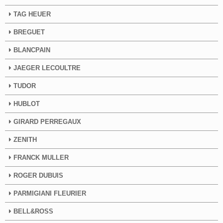
TAG HEUER
BREGUET
BLANCPAIN
JAEGER LECOULTRE
TUDOR
HUBLOT
GIRARD PERREGAUX
ZENITH
FRANCK MULLER
ROGER DUBUIS
PARMIGIANI FLEURIER
BELL&ROSS