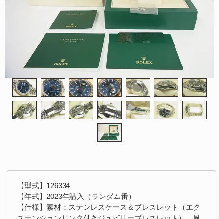
【型式】126334
【年式】2023年購入（ランダム番）
【仕様】素材：ステンレスケース＆ブレスレット（エク
ステンションリンク付きジュビリーブレスレット）、風