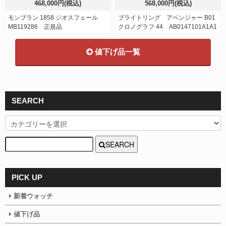
468,000円(税込)
568,000円(税込)
モンブラン 1858 ジオスフェール
ブライトリング アベンジャー B01
MB119286 正規品
クロノグラフ 44 AB0147101A1A1
値下げ品一覧
SEARCH
SEARCH
PICK UP
新着ウォッチ
値下げ品