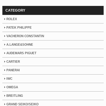
CATEGORY
ROLEX
PATEK PHILIPPE
VACHERON CONSTANTIN
A.LANGE&SOHNE
AUDEMARS PIGUET
CARTIER
PANERAI
IWC
OMEGA
BREITLING
GRAND SEIKO/SEIKO