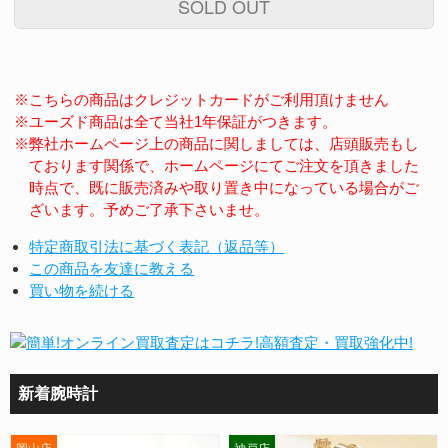
SOLD OUT
※こちらの商品はクレジットカードがご利用頂けません
※ユーズド商品は全て当社1年保証がつきます。
※弊社ホームページ上の商品に関しましては、店頭販売もし
ております関係で、ホームページにてご注文を頂きました
時点で、既に販売済みや取り置き中になっている場合がご
ざいます。予めご了承下さいませ。
特定商取引法に基づく表記（返品等）
この商品を友達に教える
買い物を続ける
新着腕時計