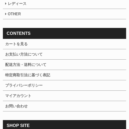
レディース
OTHER
CONTENTS
カートを見る
お支払い方法について
配送方法・送料について
特定商取引法に基づく表記
プライバシーポリシー
マイアカウント
お問い合わせ
SHOP SITE