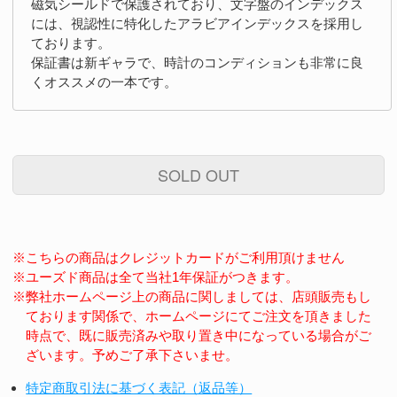
磁気シールドで保護されており、文字盤のインデックス
には、視認性に特化したアラビアインデックスを採用し
ております。
保証書は新ギャラで、時計のコンディションも非常に良
くオススメの一本です。
SOLD OUT
※こちらの商品はクレジットカードがご利用頂けません
※ユーズド商品は全て当社1年保証がつきます。
※弊社ホームページ上の商品に関しましては、店頭販売もし
ております関係で、ホームページにてご注文を頂きました
時点で、既に販売済みや取り置き中になっている場合がご
ざいます。予めご了承下さいませ。
特定商取引法に基づく表記（返品等）