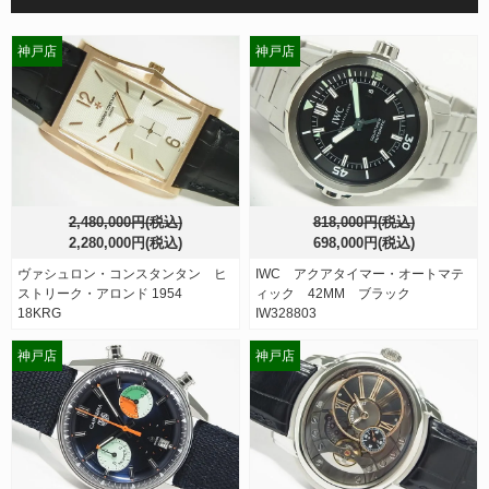
神戸店
神戸店
2,480,000円(税込)
818,000円(税込)
2,280,000円(税込)
698,000円(税込)
ヴァシュロン・コンスタンタン ヒ
IWC アクアタイマー・オートマテ
ストリーク・アロンド 1954
ィック 42MM ブラック
18KRG
IW328803
神戸店
神戸店