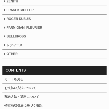
ZENITH
FRANCK MULLER
ROGER DUBUIS
PARMIGIANI FLEURIER
BELL&ROSS
レディース
OTHER
CONTENTS
カートを見る
お支払い方法について
配送方法・送料について
特定商取引法に基づく表記