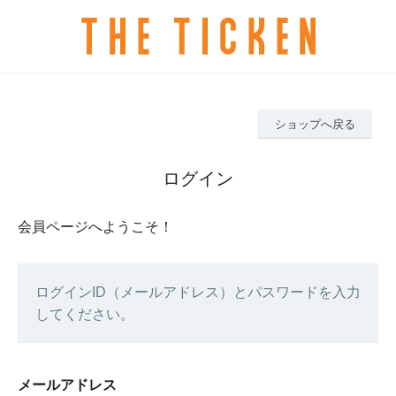
ショップへ戻る
ログイン
会員ページへようこそ！
ログインID（メールアドレス）とパスワードを入力
してください。
メールアドレス