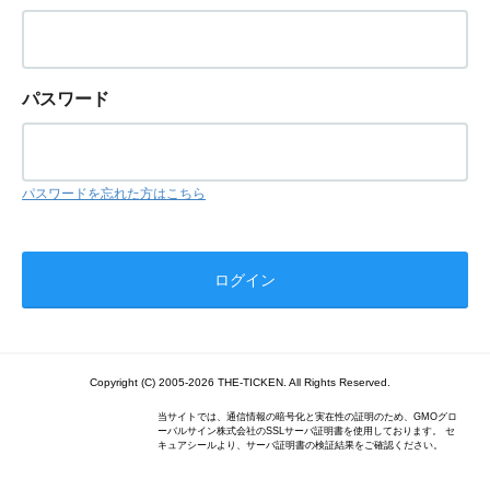
パスワード
パスワードを忘れた方はこちら
Copyright (C) 2005-2026 THE-TICKEN. All Rights Reserved.
当サイトでは、通信情報の暗号化と実在性の証明のため、GMOグロ
ーバルサイン株式会社のSSLサーバ証明書を使用しております。 セ
キュアシールより、サーバ証明書の検証結果をご確認ください。