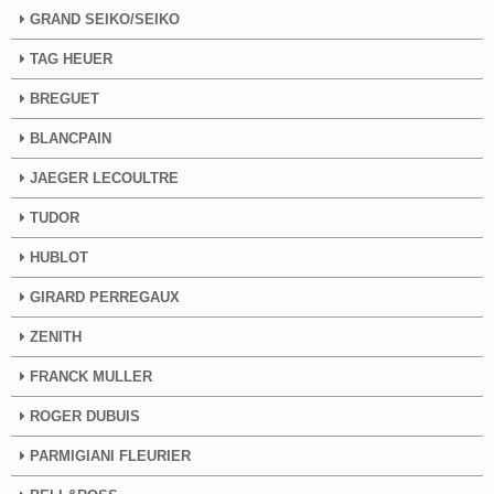
GRAND SEIKO/SEIKO
TAG HEUER
BREGUET
BLANCPAIN
JAEGER LECOULTRE
TUDOR
HUBLOT
GIRARD PERREGAUX
ZENITH
FRANCK MULLER
ROGER DUBUIS
PARMIGIANI FLEURIER