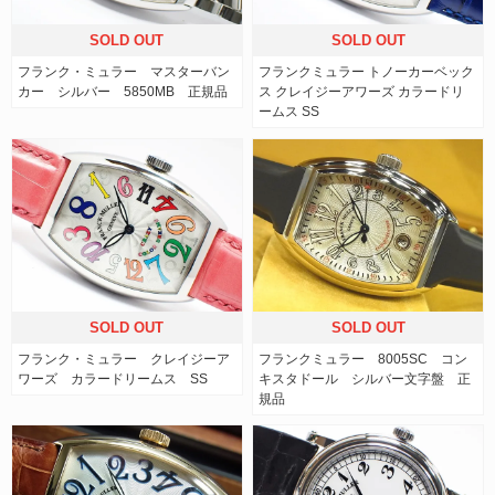
SOLD OUT
SOLD OUT
フランク・ミュラー マスターバン
フランクミュラー トノーカーベック
カー シルバー 5850MB 正規品
ス クレイジーアワーズ カラードリ
ームス SS
SOLD OUT
SOLD OUT
フランク・ミュラー クレイジーア
フランクミュラー 8005SC コン
ワーズ カラードリームス SS
キスタドール シルバー文字盤 正
規品