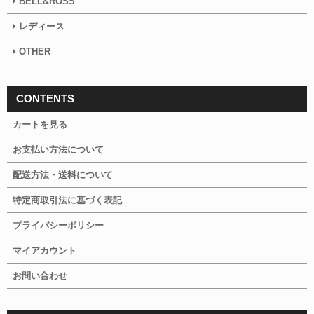
BELL&ROSS
レディース
OTHER
CONTENTS
カートを見る
お支払い方法について
配送方法・送料について
特定商取引法に基づく表記
プライバシーポリシー
マイアカウント
お問い合わせ