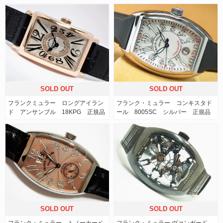
SOLD OUT
SOLD OUT
フランクミュラー ロングアイラン
フランク・ミュラー コンキスタド
ド アンサンブル 18KPG 正規品
ール 8005SC シルバー 正規品
SOLD OUT
SOLD OUT