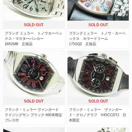
SOLD OUT
SOLD OUT
フランク ミュラー トノウカーベッ
フランクミュラー トノウ・カーベ
クス・マスターバンカー
ックス カラードリーム
2852MB 正規品
1752QZ 正規品
SOLD OUT
SOLD OUT
フランク・ミュラー ヴァンガード
フランク・ミュラー ヴァンガー
ライジングサン ブラック 400本限定
ド・クロノグラフ V45CCDTJ 日
ブレス付
本限定