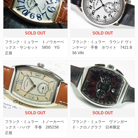
SOLD OUT
SOLD OUT
フランク・ミュラー トノウカーベ
フランク・ミュラー ラウンド ヴィ
ックス・サンセット 5850 YG
ンテージ 手巻 ホワイト 7421 B
正規
S6 VIN
SOLD OUT
SOLD OUT
フランク・ミュラー トノーカーベ
フランク・ミュラー ヴァンガー
ックス・ハバナ 手巻 2852S6
ド・クロノグラフ 日本限定
正規