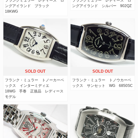
フランクミュラー レディース ロ
フランクミュラー レディース ロ
ングアイランド ブラック
ングアイランド シルバー 902QZ
18KWG
SOLD OUT
SOLD OUT
フランク・ミュラー トノーカーベ
フランク・ミュラー トノウカーベ
ックス インターミディエ
ックス サンセット WG 6850SC
18WG 手巻 正規品 レディース
モデル