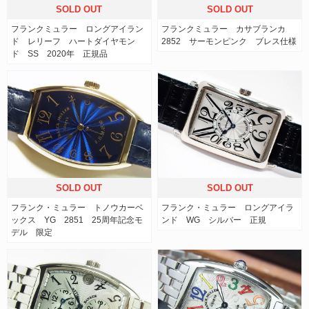
SOLD OUT
SOLD OUT
フランクミュラー ロングアイラン
フランクミュラー カサブランカ
ド レリーフ ハートダイヤモン
2852 サーモンピンク ブレス仕様
ド SS 2020年 正規品
SOLD OUT
SOLD OUT
フランク・ミュラー トノウカーベ
フランク・ミュラー ロングアイラ
ックス YG 2851 25周年記念モ
ンド WG シルバー 正規
デル 限定