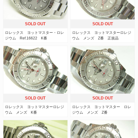
SOLD OUT
SOLD OUT
ロレックス ヨットマスター・ロレ
ロレックス ヨットマスターロレジ
ジウム Ref.16622 K番
ウム メンズ Z番 正規品
SOLD OUT
SOLD OUT
ロレックス ヨットマスターロレジ
ロレックス ヨットマスター ロレ
ウム メンズ K番
ジウム メンズ Z番