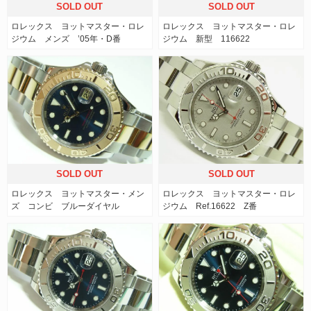
SOLD OUT
SOLD OUT
ロレックス ヨットマスター・ロレ
ロレックス ヨットマスター・ロレ
ジウム メンズ ’05年・D番
ジウム 新型 116622
SOLD OUT
SOLD OUT
ロレックス ヨットマスター・メン
ロレックス ヨットマスター・ロレ
ズ コンビ ブルーダイヤル
ジウム Ref.16622 Z番