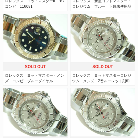
ロレックス ヨットマスターII RG
ロレックス 新型ヨットマスター・
コンビ 116681
ロレジウム ブルー 正規未使用品
SOLD OUT
SOLD OUT
ロレックス ヨットマスター・メン
ロレックス ヨットマスターロレジ
ズ コンビ ブルーダイヤル
ウム メンズ Z番ルーレット刻印