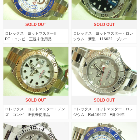
SOLD OUT
SOLD OUT
ロレックス ヨットマスターII
ロレックス ヨットマスター・ロレ
PG・コンビ 正規未使用品
ジウム 新型 116622 ブルー
SOLD OUT
SOLD OUT
ロレックス ヨットマスター・メン
ロレックス ヨットマスター・ロレ
ズ コンビ 正規未使用品
ジウム Ref.16622 F番’04年