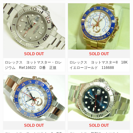
SOLD OUT
SOLD OUT
ロレックス ヨットマスター・ロレ
ロレックス ヨットマスターII 18K
ジウム Ref.16622 D番 正規
イエローゴールド 116688
SOLD OUT
SOLD OUT