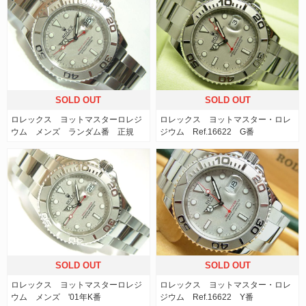
SOLD OUT
SOLD OUT
ロレックス ヨットマスターロレジ
ロレックス ヨットマスター・ロレ
ウム メンズ ランダム番 正規
ジウム Ref.16622 G番
SOLD OUT
SOLD OUT
ロレックス ヨットマスターロレジ
ロレックス ヨットマスター・ロレ
ウム メンズ '01年K番
ジウム Ref.16622 Y番