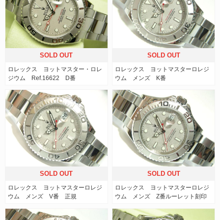
SOLD OUT
SOLD OUT
ロレックス ヨットマスター・ロレ
ロレックス ヨットマスターロレジ
ジウム Ref.16622 D番
ウム メンズ K番
SOLD OUT
SOLD OUT
ロレックス ヨットマスターロレジ
ロレックス ヨットマスターロレジ
ウム メンズ V番 正規
ウム メンズ Z番ルーレット刻印