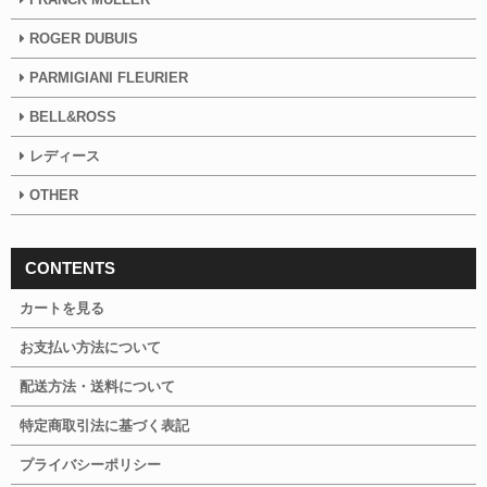
ROGER DUBUIS
PARMIGIANI FLEURIER
BELL&ROSS
レディース
OTHER
CONTENTS
カートを見る
お支払い方法について
配送方法・送料について
特定商取引法に基づく表記
プライバシーポリシー