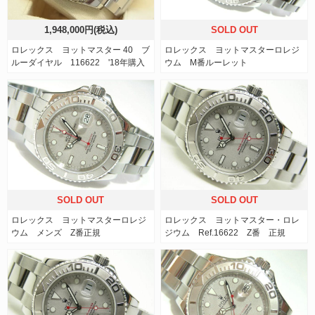
1,948,000円(税込)
SOLD OUT
ロレックス ヨットマスター 40 ブ
ロレックス ヨットマスターロレジ
ルーダイヤル 116622 '18年購入
ウム M番ルーレット
SOLD OUT
SOLD OUT
ロレックス ヨットマスターロレジ
ロレックス ヨットマスター・ロレ
ウム メンズ Z番正規
ジウム Ref.16622 Z番 正規