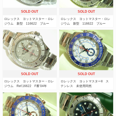
SOLD OUT
SOLD OUT
ロレックス ヨットマスター・ロレ
ロレックス ヨットマスター・ロレ
ジウム 新型 116622 ブルー
ジウム 新型 116622 ブルー
SOLD OUT
SOLD OUT
ロレックス ヨットマスター・ロレ
ロレックス ヨットマスターII ス
ジウム Ref.16622 F番’04年
テンレス 未使用同然