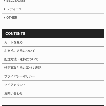
BELL&ROSS
レディース
OTHER
CONTENTS
カートを見る
お支払い方法について
配送方法・送料について
特定商取引法に基づく表記
プライバシーポリシー
マイアカウント
お問い合わせ