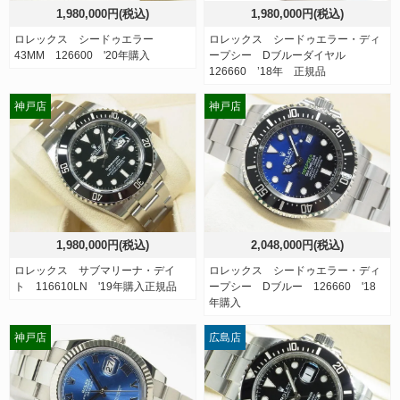
1,980,000円(税込)
1,980,000円(税込)
ロレックス シードゥエラー
ロレックス シードゥエラー・ディ
43MM 126600 '20年購入
ープシー Dブルーダイヤル
126660 ’18年 正規品
神戸店
神戸店
1,980,000円(税込)
2,048,000円(税込)
ロレックス サブマリーナ・デイ
ロレックス シードゥエラー・ディ
ト 116610LN '19年購入正規品
ープシー Dブルー 126660 '18
年購入
神戸店
広島店