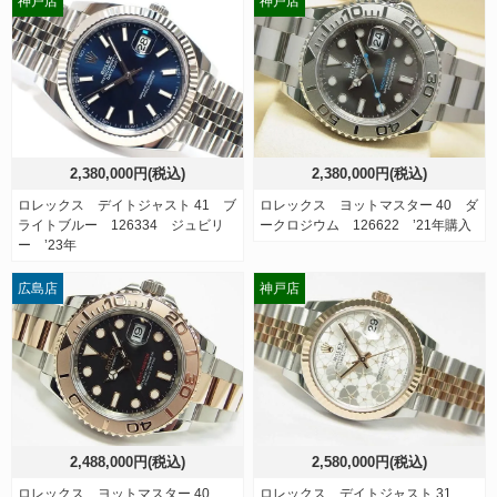
神戸店
神戸店
2,380,000円(税込)
2,380,000円(税込)
ロレックス デイトジャスト 41 ブ
ロレックス ヨットマスター 40 ダ
ライトブルー 126334 ジュビリ
ークロジウム 126622 ’21年購入
ー ’23年
広島店
神戸店
2,488,000円(税込)
2,580,000円(税込)
ロレックス ヨットマスター 40
ロレックス デイトジャスト 31