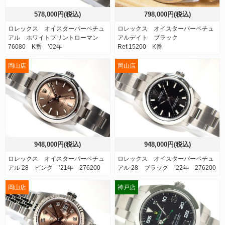
578,000円(税込)
798,000円(税込)
ロレックス オイスターパーペチュ
ロレックス オイスターパーペチュ
アル ホワイトプリントローマン
アルデイト ブラック
76080 K番 ’02年
Ref.15200 K番
岡山店
岡山店
948,000円(税込)
948,000円(税込)
ロレックス オイスターパーペチュ
ロレックス オイスターパーペチュ
アル 28 ピンク ’21年 276200
アル 28 ブラック ’22年 276200
岡山店
神戸店