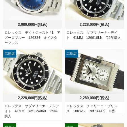
2,080,000円(税込)
2,228,000円(税込)
ロレックス デイトジャスト 41 ア
ロレックス サブマリーナ・デイ
ズーロブルー 126334 オイスタ
ト 41MM 126610LN '22年購入
ーブレス
広島店
広島店
2,228,000円(税込)
2,280,000円(税込)
ロレックス サブマリーナ・ノンデ
ロレックス チェリーニ・プリン
イト 41MM Ref.124060 ’25年
ス 18KWG Ref.5441/9 D番
購入