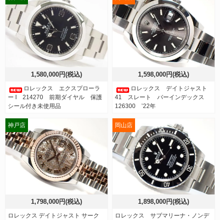
1,580,000円(税込)
1,598,000円(税込)
ロレックス エクスプローラ
ロレックス デイトジャスト
ー I 214270 前期ダイヤル 保護
41 スレート バーインデックス
シール付き未使用品
126300 ’22年
神戸店
岡山店
1,798,000円(税込)
1,898,000円(税込)
ロレックス デイトジャスト サーク
ロレックス サブマリーナ・ノンデ