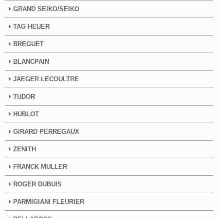
GRAND SEIKO/SEIKO
TAG HEUER
BREGUET
BLANCPAIN
JAEGER LECOULTRE
TUDOR
HUBLOT
GIRARD PERREGAUX
ZENITH
FRANCK MULLER
ROGER DUBUIS
PARMIGIANI FLEURIER